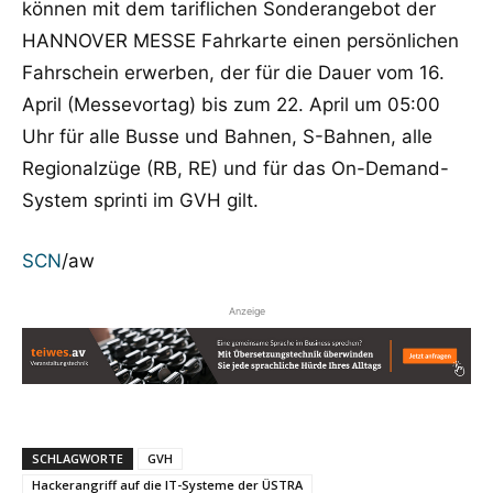
können mit dem tariflichen Sonderangebot der
HANNOVER MESSE Fahrkarte einen persönlichen
Fahrschein erwerben, der für die Dauer vom 16.
April (Messevortag) bis zum 22. April um 05:00
Uhr für alle Busse und Bahnen, S-Bahnen, alle
Regionalzüge (RB, RE) und für das On-Demand-
System sprinti im GVH gilt.
SCN
/aw
Anzeige
SCHLAGWORTE
GVH
Hackerangriff auf die IT-Systeme der ÜSTRA