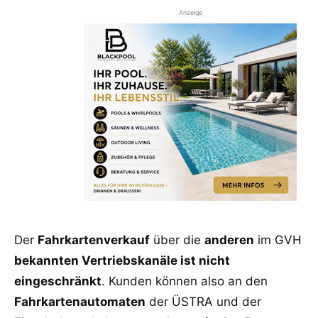
Anzeige
Der
Fahrkartenverkauf
über die
anderen
im GVH
bekannten Vertriebskanäle ist nicht
eingeschränkt
. Kunden können also an den
Fahrkartenautomaten
der ÜSTRA und der