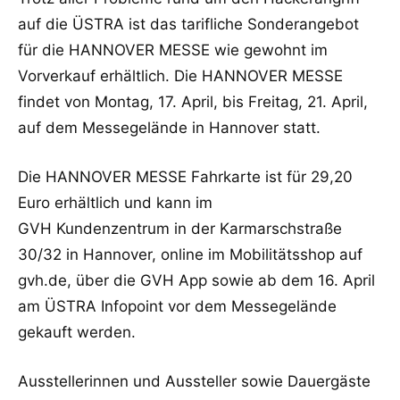
auf die ÜSTRA ist das tarifliche Sonderangebot
für die HANNOVER MESSE wie gewohnt im
Vorverkauf erhältlich. Die HANNOVER MESSE
findet von Montag, 17. April, bis Freitag, 21. April,
auf dem Messegelände in Hannover statt.
Die HANNOVER MESSE Fahrkarte ist für 29,20
Euro erhältlich und kann im
GVH Kundenzentrum in der Karmarschstraße
30/32 in Hannover, online im Mobilitätsshop auf
gvh.de, über die GVH App sowie ab dem 16. April
am ÜSTRA Infopoint vor dem Messegelände
gekauft werden.
Ausstellerinnen und Aussteller sowie Dauergäste