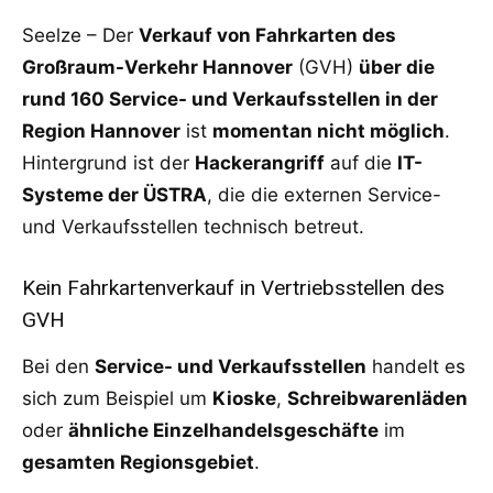
Seelze – Der
Verkauf von Fahrkarten des
Großraum-Verkehr Hannover
(GVH)
über die
rund 160 Service- und Verkaufsstellen in der
Region Hannover
ist
momentan nicht möglich
.
Hintergrund ist der
Hackerangriff
auf die
IT-
Systeme der ÜSTRA
, die die externen Service-
und Verkaufsstellen technisch betreut.
Kein Fahrkartenverkauf in Vertriebsstellen des
GVH
Bei den
Service- und Verkaufsstellen
handelt es
sich zum Beispiel um
Kioske
,
Schreibwarenläden
oder
ähnliche Einzelhandelsgeschäfte
im
gesamten Regionsgebiet
.