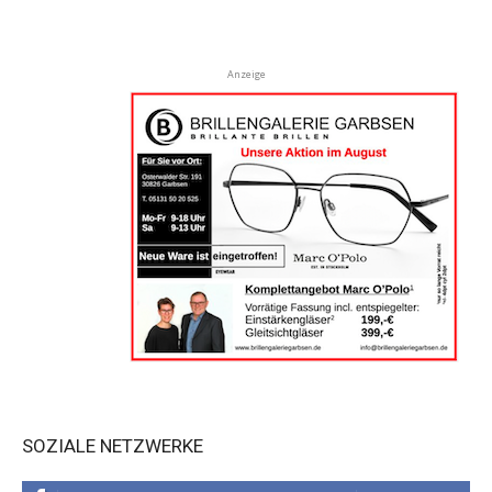
Anzeige
SOZIALE NETZWERKE