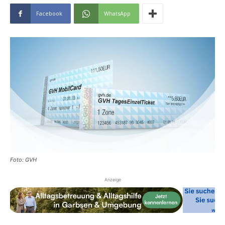
Facebook
WhatsApp
Foto: GVH
Anzeige