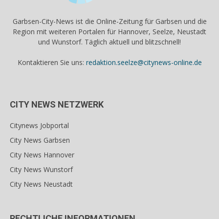
Garbsen-City-News ist die Online-Zeitung für Garbsen und die
Region mit weiteren Portalen für Hannover, Seelze, Neustadt
und Wunstorf. Täglich aktuell und blitzschnell!
Kontaktieren Sie uns:
redaktion.seelze@citynews-online.de
CITY NEWS NETZWERK
Citynews Jobportal
City News Garbsen
City News Hannover
City News Wunstorf
City News Neustadt
RECHTLICHE INFORMATIONEN