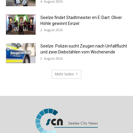
4. August 2026
Seelze findet Stadtmeister im E-Dart: Oliver
Höhle gewinnt Einzel
2. August 2026
Seelze: Polizei sucht Zeugen nach Unfallflucht
und zwei Diebstählen vom Wochenende
2. August 2026
Mehr laden